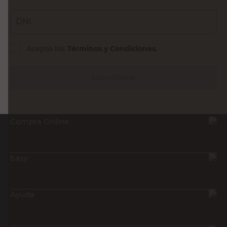
DNI
Acepto los
Términos y Condiciones.
Suscribirme
Compra Online
Easy
Ayuda