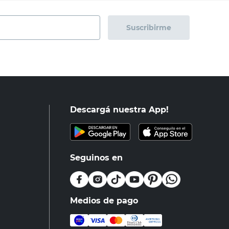
Suscribirme
Descargá nuestra App!
Seguinos en
Medios de pago