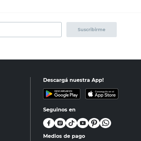
Suscribirme
Descargá nuestra App!
Seguinos en
Medios de pago