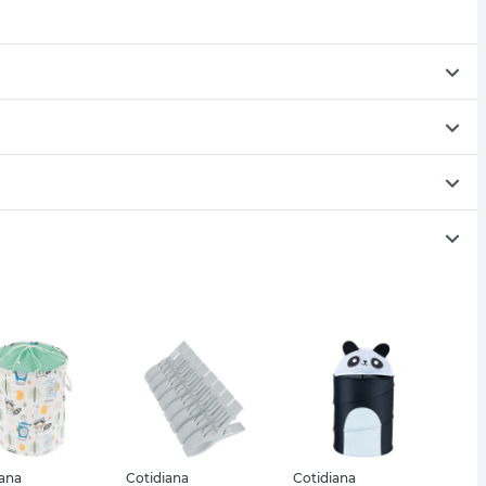
iana
Cotidiana
Cotidiana