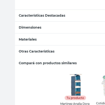
Características Destacadas
Dimensiones
Materiales
Otras Características
Compará con productos similares
Tu producto
Cotid
Martinez Analia Dora