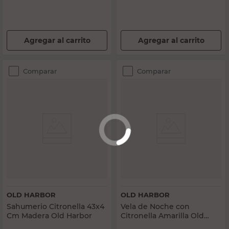
Agregar al carrito
Agregar al carrito
Comparar
Comparar
OLD HARBOR
OLD HARBOR
Sahumerio Citronella 43x4
Vela de Noche con
Cm Madera Old Harbor
Citronella Amarilla Old
Harbor