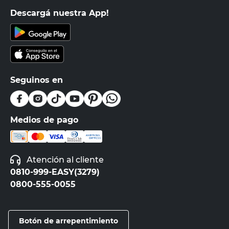
Descargá nuestra App!
Seguinos en
Medios de pago
Atención al cliente
0810-999-EASY(3279)
0800-555-0055
Botón de arrepentimiento