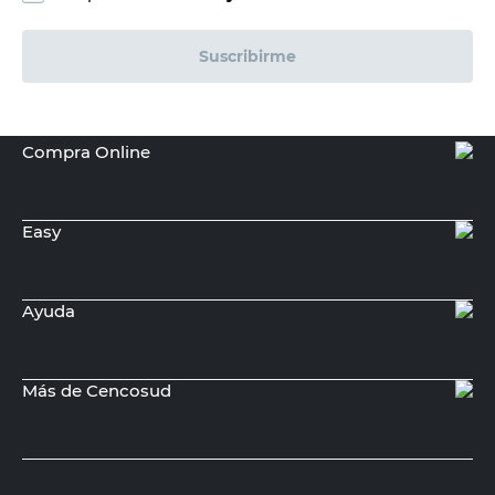
Suscribirme
Compra Online
Easy
Ayuda
Más de Cencosud