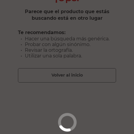
Parece que el producto que estás
buscando está en otro lugar
Te recomendamos:
Hacer una búsqueda más genérica.
Probar con algún sinónimo.
Revisar la ortografía.
Utilizar una sola palabra.
volver al inicio