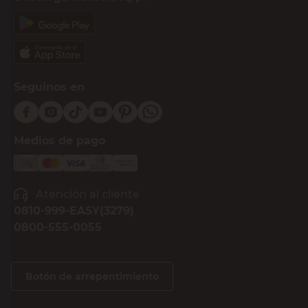
Seguinos en
Medios de pago
Atención al cliente
0810-999-EASY(3279)
0800-555-0055
Botón de arrepentimiento