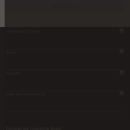
Suscribirme
Compra Online
Easy
Ayuda
Más de Cencosud
Descargá nuestra App!