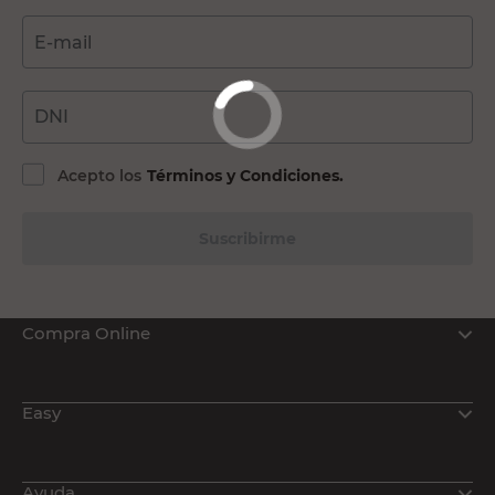
E-mail
DNI
Acepto los
Términos y Condiciones.
Suscribirme
Compra Online
Easy
Ayuda