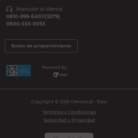
Atención al cliente
0810-999-EASY(3279)
0800-555-0055
Botón de arrepentimiento
Powered By
Copyright © 2025 Cencosud - Easy
Términos y Condiciones
Seguridad y Privacidad