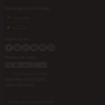
Descargá nuestra App!
Seguinos en
Medios de pago
Atención al cliente
0810-999-EASY(3279)
0800-555-0055
Botón de arrepentimiento