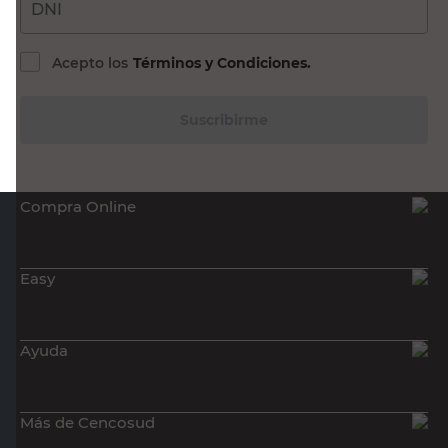
Acepto los
Términos y Condiciones.
Suscribirme
Compra Online
Easy
Ayuda
Más de Cencosud