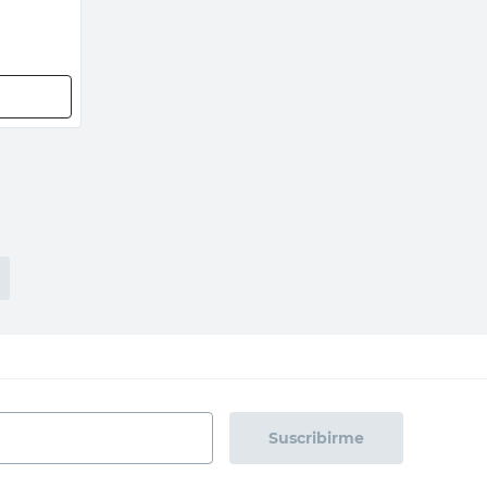
Suscribirme