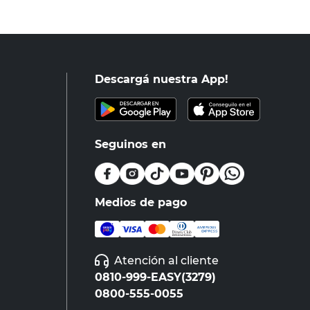
Descargá nuestra App!
Seguinos en
Medios de pago
Atención al cliente
0810-999-EASY(3279)
0800-555-0055