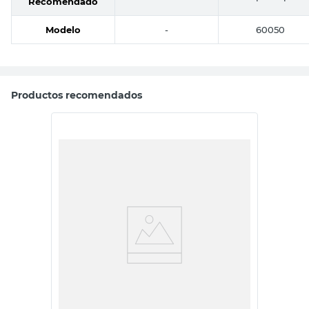
Recomendado
Modelo
-
60050
Productos recomendados