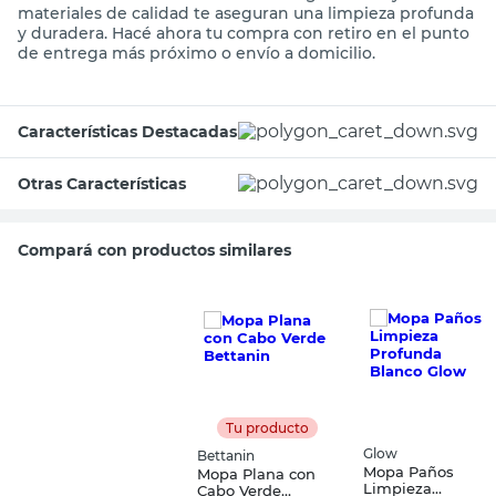
materiales de calidad te aseguran una limpieza profunda
y duradera. Hacé ahora tu compra con retiro en el punto
de entrega más próximo o envío a domicilio.
Características Destacadas
Otras Características
Compará con productos similares
Tu producto
Glow
Bettanin
Mopa Paños
Mopa Plana con
Limpieza
Cabo Verde