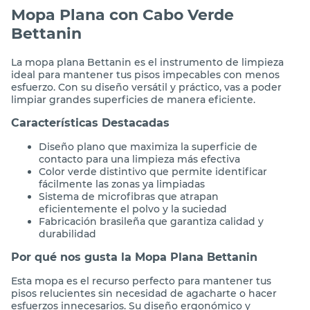
Mopa Plana con Cabo Verde
Bettanin
La mopa plana Bettanin es el instrumento de limpieza
ideal para mantener tus pisos impecables con menos
esfuerzo. Con su diseño versátil y práctico, vas a poder
limpiar grandes superficies de manera eficiente.
Características Destacadas
Diseño plano que maximiza la superficie de
contacto para una limpieza más efectiva
Color verde distintivo que permite identificar
fácilmente las zonas ya limpiadas
Sistema de microfibras que atrapan
eficientemente el polvo y la suciedad
Fabricación brasileña que garantiza calidad y
durabilidad
Por qué nos gusta la Mopa Plana Bettanin
Esta mopa es el recurso perfecto para mantener tus
pisos relucientes sin necesidad de agacharte o hacer
esfuerzos innecesarios. Su diseño ergonómico y