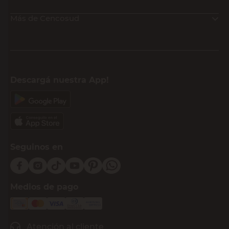
Más de Cencosud
Descargá nuestra App!
Seguinos en
Medios de pago
Atención al cliente