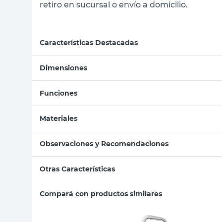
retiro en sucursal o envío a domicilio.
Características Destacadas
Dimensiones
Funciones
Materiales
Observaciones y Recomendaciones
Otras Características
Compará con productos similares