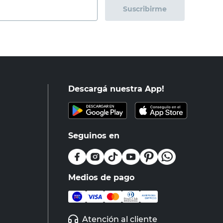
Suscribirme
Descargá nuestra App!
Seguinos en
Medios de pago
Atención al cliente