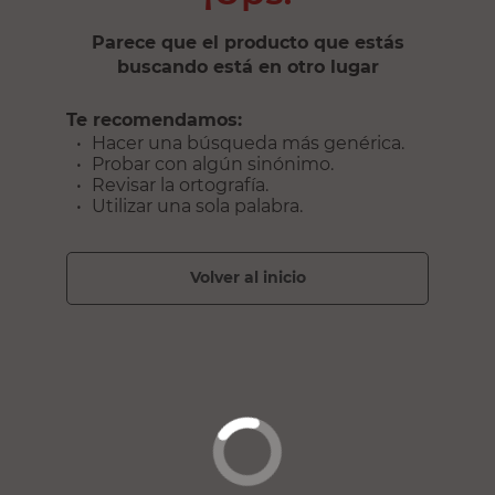
Parece que el producto que estás
buscando está en otro lugar
Te recomendamos:
Hacer una búsqueda más genérica.
Probar con algún sinónimo.
Revisar la ortografía.
Utilizar una sola palabra.
volver al inicio