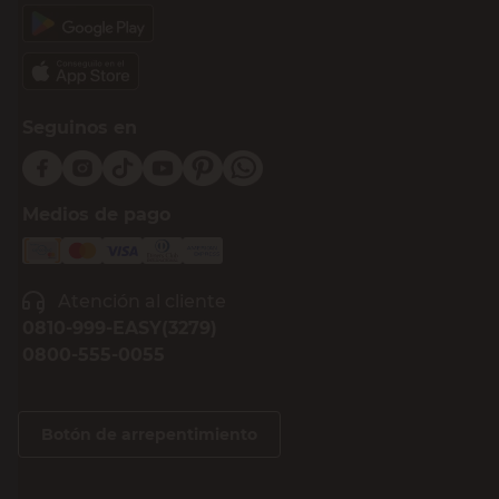
Seguinos en
Medios de pago
Atención al cliente
0810-999-EASY(3279)
0800-555-0055
Botón de arrepentimiento