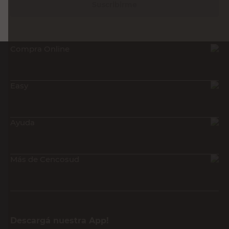
Suscribirme
Compra Online
Easy
Ayuda
Más de Cencosud
Descargá nuestra App!