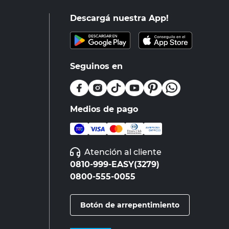
Descargá nuestra App!
Seguinos en
Medios de pago
Atención al cliente
0810-999-EASY(3279)
0800-555-0055
Botón de arrepentimiento