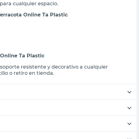
para cualquier espacio.
erracota Online Ta Plastic
Online Ta Plastic
oporte resistente y decorativo a cualquier
io o retiro en tienda.