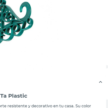
Ta Plastic
rte resistente y decorativo en tu casa. Su color