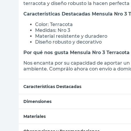
terracota y diseño robusto la hacen perfecta 
Características Destacadas Mensula Nro 3 T
Color: Terracota
Medidas: Nro 3
Material resistente y duradero
Diseño robusto y decorativo
Por qué nos gusta Mensula Nro 3 Terracota 
Nos encanta por su capacidad de aportar un s
ambiente. Comprálo ahora con envío a domicil
Características Destacadas
Dimensiones
Materiales