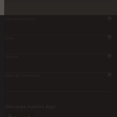
Compra Online
Easy
Ayuda
Más de Cencosud
Descargá nuestra App!