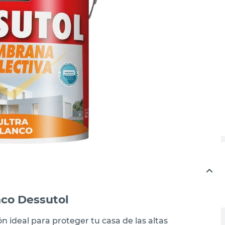
nco Dessutol
n ideal para proteger tu casa de las altas