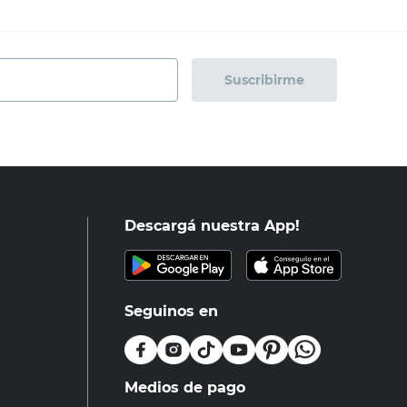
Suscribirme
Descargá nuestra App!
Seguinos en
Medios de pago