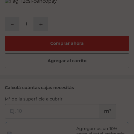
PRECIO SIN IMPUESTOS NACIONALES:
$55.537,20
－
＋
Comprar ahora
Agregar al carrito
Calculá cuántas cajas necesitás
M² de la superficie a cubrir
m²