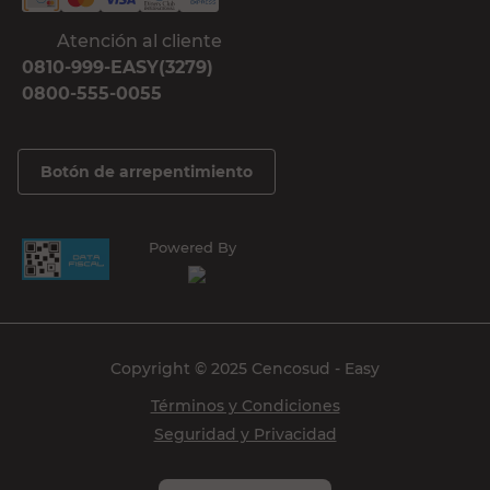
Atención al cliente
0810-999-EASY(3279)
0800-555-0055
Botón de arrepentimiento
Powered By
Copyright © 2025 Cencosud - Easy
Términos y Condiciones
Seguridad y Privacidad