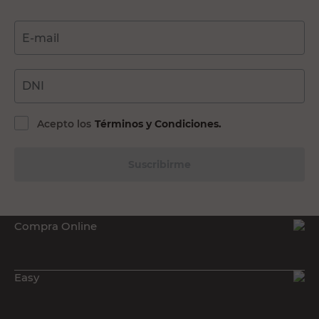
E-mail
DNI
Acepto los
Términos y Condiciones.
Suscribirme
Compra Online
Easy