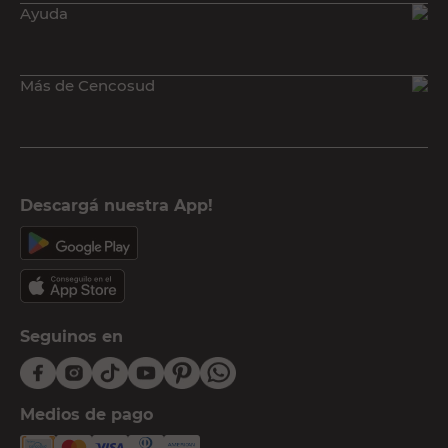
Ayuda
Más de Cencosud
Descargá nuestra App!
Seguinos en
Medios de pago