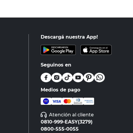
Descargá nuestra App!
Seguinos en
Medios de pago
Atención al cliente
0810-999-EASY(3279)
0800-555-0055