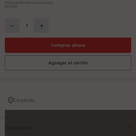
PRECIO SIN IMPUESTOS NACIONALES:
$31.561,99
－
＋
Comprar ahora
Agregar al carrito
Cargando...
Descripción