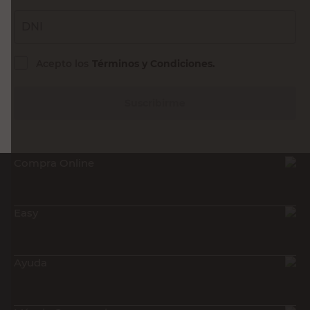
DNI
Acepto los
Términos y Condiciones.
Suscribirme
Compra Online
Easy
Ayuda