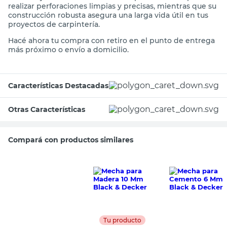
realizar perforaciones limpias y precisas, mientras que su
construcción robusta asegura una larga vida útil en tus
proyectos de carpintería.
Hacé ahora tu compra con retiro en el punto de entrega
más próximo o envío a domicilio.
Características Destacadas
Otras Características
Compará con productos similares
Tu producto