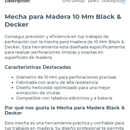
Descripción
Mecha para Madera 10 Mm Black &
Decker
Conseguí precisión y eficiencia en tus trabajos de
perforación con la mecha para madera de 10 Mm Black &
Decker. Esta herramienta está diseñada específicamente
para realizar perforaciones limpias y exactas en
superficies de madera.
Características Destacadas
Diámetro de 10 Mm para perforaciones precisas
Fabricada con acero de alta resistencia
Diseño helicoidal optimizado para una mejor
extracción de virutas
Compatible con taladros eléctricos y a batería
Por qué nos gusta la Mecha para Madera Black &
Decker
Esta mecha es una herramienta práctica y confiable para
tus trabajos en madera. Su diseño profesional te permite