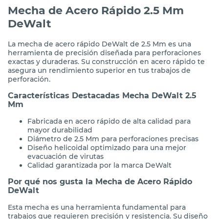
Mecha de Acero Rápido 2.5 Mm
DeWalt
La mecha de acero rápido DeWalt de 2.5 Mm es una
herramienta de precisión diseñada para perforaciones
exactas y duraderas. Su construcción en acero rápido te
asegura un rendimiento superior en tus trabajos de
perforación.
Características Destacadas Mecha DeWalt 2.5
Mm
Fabricada en acero rápido de alta calidad para
mayor durabilidad
Diámetro de 2.5 Mm para perforaciones precisas
Diseño helicoidal optimizado para una mejor
evacuación de virutas
Calidad garantizada por la marca DeWalt
Por qué nos gusta la Mecha de Acero Rápido
DeWalt
Esta mecha es una herramienta fundamental para
trabajos que requieren precisión y resistencia. Su diseño