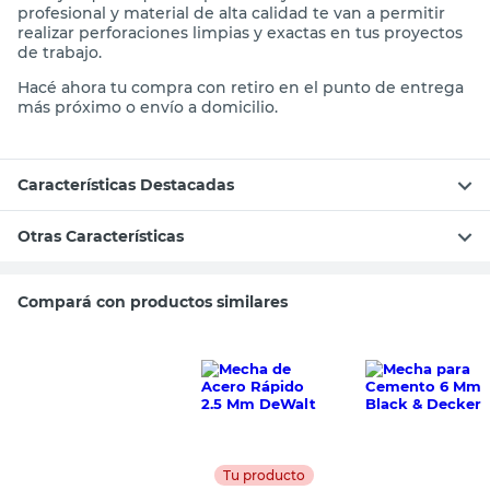
profesional y material de alta calidad te van a permitir
realizar perforaciones limpias y exactas en tus proyectos
de trabajo.
Hacé ahora tu compra con retiro en el punto de entrega
más próximo o envío a domicilio.
Características Destacadas
Otras Características
Compará con productos similares
Tu producto