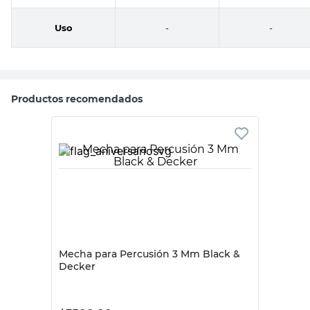
Uso
-
-
Productos recomendados