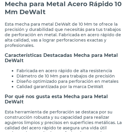
Mecha para Metal Acero Rápido 10
Mm DeWalt
Esta mecha para metal DeWalt de 10 Mm te ofrece la
precisión y durabilidad que necesitás para tus trabajos
de perforación en metal. Fabricada en acero rápido de
alta calidad, vas a lograr perforaciones exactas y
profesionales.
Características Destacadas Mecha para Metal
DeWalt
Fabricada en acero rápido de alta resistencia
Diámetro de 10 Mm para trabajos de precisión
Diseño optimizado para perforación en metales
Calidad garantizada por la marca DeWalt
Por qué nos gusta esta Mecha para Metal
DeWalt
Esta herramienta de perforación se destaca por su
construcción robusta y su capacidad para realizar
agujeros limpios y precisos en superficies metálicas. La