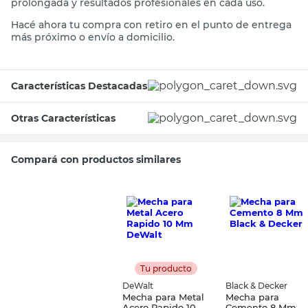
calidad del acero rápido te asegura una vida útil
prolongada y resultados profesionales en cada uso.
Hacé ahora tu compra con retiro en el punto de entrega
más próximo o envío a domicilio.
Características Destacadas
Otras Características
Compará con productos similares
Tu producto
DeWalt
Black & Decker