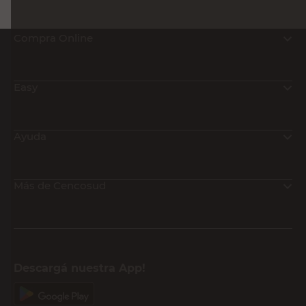
Compra Online
Easy
Ayuda
Más de Cencosud
Descargá nuestra App!