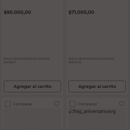
$
90.000,00
$
71.000,00
PRECIO SIN IMPUESTOS NACIONALES:
PRECIO SIN IMPUESTOS NACIONALES:
$74.380,17
$58.677,69
Agregar al carrito
Agregar al carrito
Comparar
Comparar