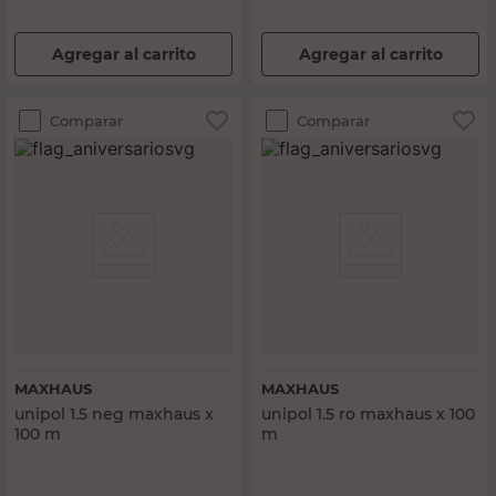
Agregar al carrito
Agregar al carrito
Comparar
Comparar
MAXHAUS
MAXHAUS
unipol 1.5 neg maxhaus x
unipol 1.5 ro maxhaus x 100
100 m
m