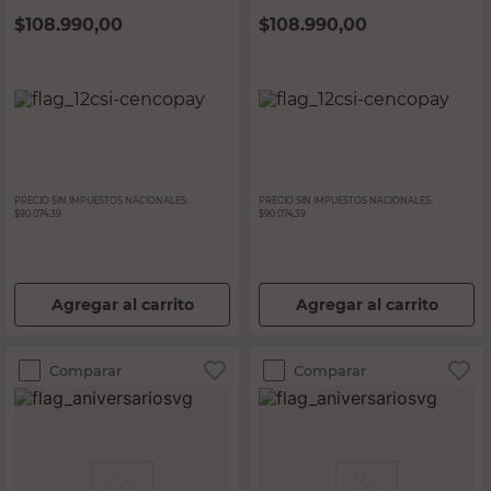
$
108.990,00
$
108.990,00
PRECIO SIN IMPUESTOS NACIONALES:
PRECIO SIN IMPUESTOS NACIONALES:
$90.074,39
$90.074,39
Agregar al carrito
Agregar al carrito
Comparar
Comparar