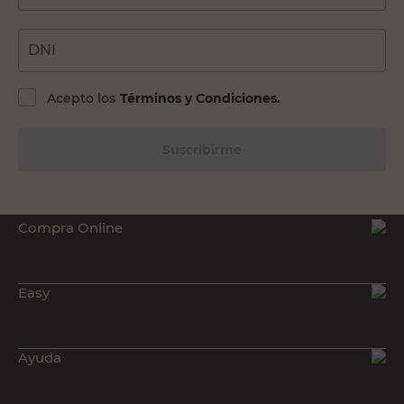
DNI
Acepto los
Términos y Condiciones.
Suscribirme
Compra Online
Easy
Ayuda