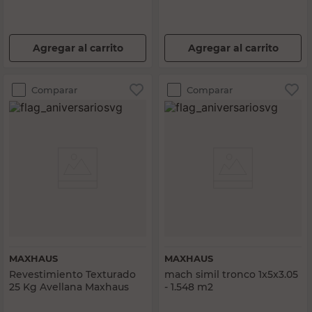
Agregar al carrito
Agregar al carrito
Comparar
Comparar
MAXHAUS
MAXHAUS
Revestimiento Texturado
mach simil tronco 1x5x3.05
25 Kg Avellana Maxhaus
- 1.548 m2