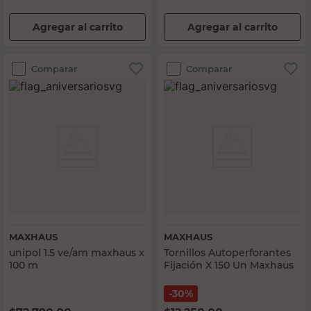
Agregar al carrito
Agregar al carrito
Comparar
Comparar
MAXHAUS
MAXHAUS
unipol 1.5 ve/am maxhaus x
Tornillos Autoperforantes
100 m
Fijación X 150 Un Maxhaus
30%