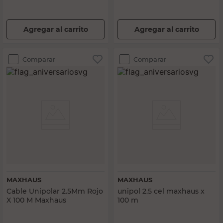
Agregar al carrito
Agregar al carrito
Comparar
Comparar
MAXHAUS
MAXHAUS
Cable Unipolar 2.5Mm Rojo
unipol 2.5 cel maxhaus x
X 100 M Maxhaus
100 m