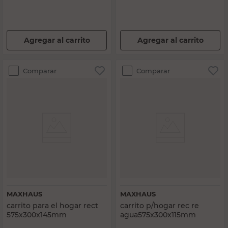
Agregar al carrito
Agregar al carrito
Comparar
Comparar
MAXHAUS
MAXHAUS
carrito para el hogar rect
carrito p/hogar rec re
575x300x145mm
agua575x300x115mm