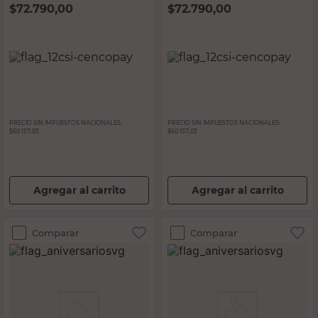
$
72.790,00
$
72.790,00
PRECIO SIN IMPUESTOS NACIONALES:
PRECIO SIN IMPUESTOS NACIONALES:
$60.157,03
$60.157,03
Agregar al carrito
Agregar al carrito
Comparar
Comparar