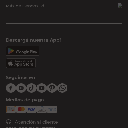
Más de Cencosud
Descargá nuestra App!
Seguinos en
Medios de pago
Atención al cliente