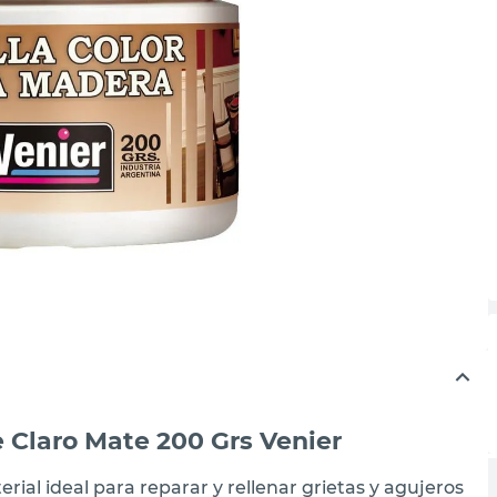
 Claro Mate 200 Grs Venier
rial ideal para reparar y rellenar grietas y agujeros