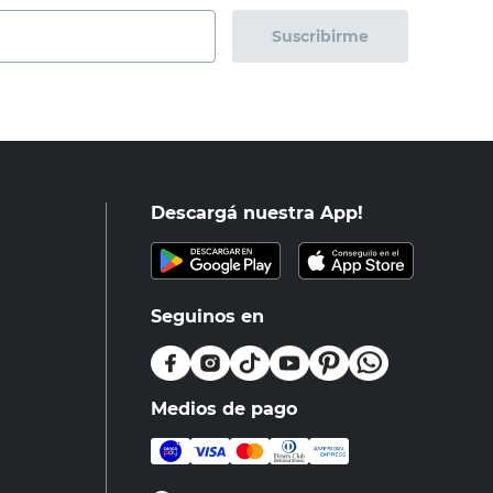
Suscribirme
Descargá nuestra App!
Seguinos en
Medios de pago