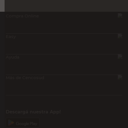
Compra Online
Easy
Ayuda
Más de Cencosud
Descargá nuestra App!