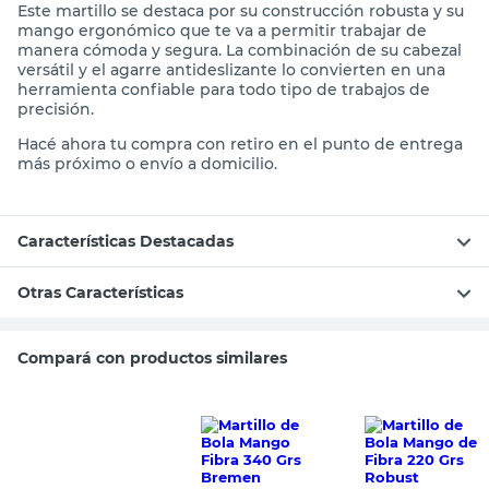
Este martillo se destaca por su construcción robusta y su
mango ergonómico que te va a permitir trabajar de
manera cómoda y segura. La combinación de su cabezal
versátil y el agarre antideslizante lo convierten en una
herramienta confiable para todo tipo de trabajos de
precisión.
Hacé ahora tu compra con retiro en el punto de entrega
más próximo o envío a domicilio.
Características Destacadas
Otras Características
Compará con productos similares