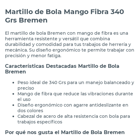
Martillo de Bola Mango Fibra 340
Grs Bremen
El martillo de bola Bremen con mango de fibra es una
herramienta resistente y versátil que combina
durabilidad y comodidad para tus trabajos de herrería y
mecánica. Su diseño ergonómico te permite trabajar con
precisión y menor fatiga.
Características Destacadas Martillo de Bola
Bremen
Peso ideal de 340 Grs para un manejo balanceado y
preciso
Mango de fibra que reduce las vibraciones durante
el uso
Diseño ergonómico con agarre antideslizante en
dos colores
Cabezal de acero de alta resistencia con bola para
trabajos específicos
Por qué nos gusta el Martillo de Bola Bremen