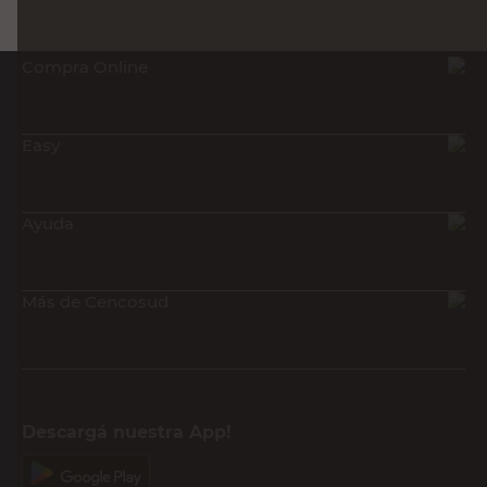
Compra Online
Easy
Ayuda
Más de Cencosud
Descargá nuestra App!