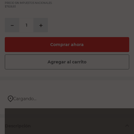
PRECIO SIN IMPUESTOS NACIONALES:
$7928,93
－
＋
Comprar ahora
Agregar al carrito
Cargando...
Descripción