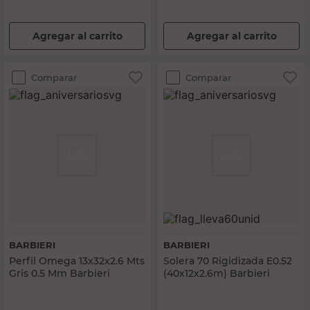
Agregar al carrito
Agregar al carrito
Comparar
Comparar
BARBIERI
BARBIERI
Perfil Omega 13x32x2.6 Mts
Solera 70 Rigidizada E0.52
Gris 0.5 Mm Barbieri
(40x12x2.6m) Barbieri