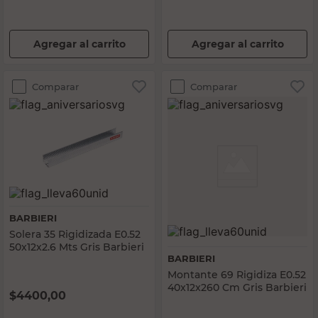
Agregar al carrito
Agregar al carrito
Comparar
Comparar
BARBIERI
Solera 35 Rigidizada E0.52
50x12x2.6 Mts Gris Barbieri
BARBIERI
Montante 69 Rigidiza E0.52
40x12x260 Cm Gris Barbieri
$
4400,00