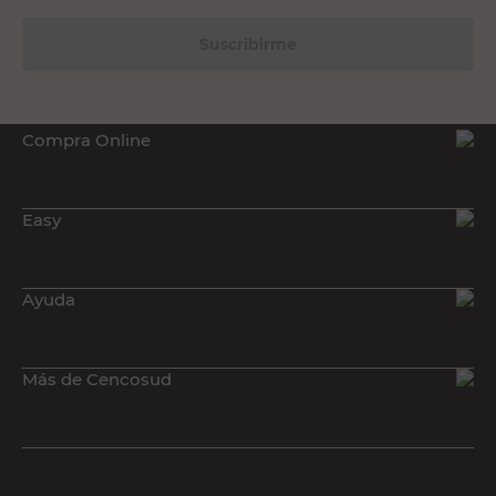
Suscribirme
Compra Online
Easy
Ayuda
Más de Cencosud