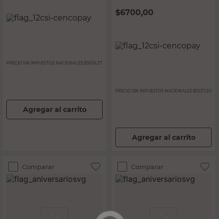
$
6700,00
PRECIO SIN IMPUESTOS NACIONALES:
$3636,37
PRECIO SIN IMPUESTOS NACIONALES:
$5537,20
Agregar al carrito
Agregar al carrito
Comparar
Comparar