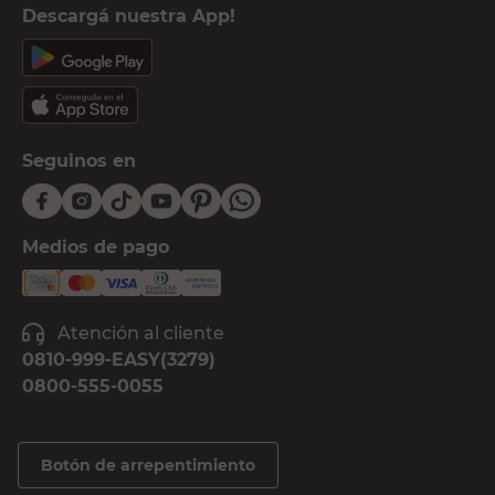
Descargá nuestra App!
Seguinos en
Medios de pago
Atención al cliente
0810-999-EASY(3279)
0800-555-0055
Botón de arrepentimiento