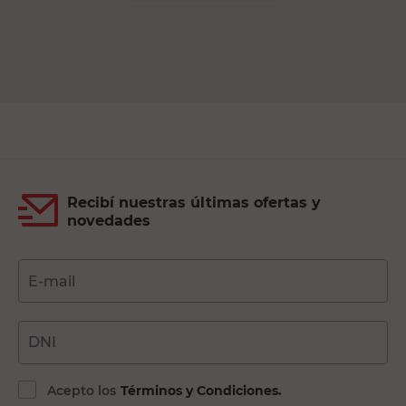
Recibí nuestras últimas ofertas y
novedades
E-mail
DNI
Acepto los
Términos y Condiciones.