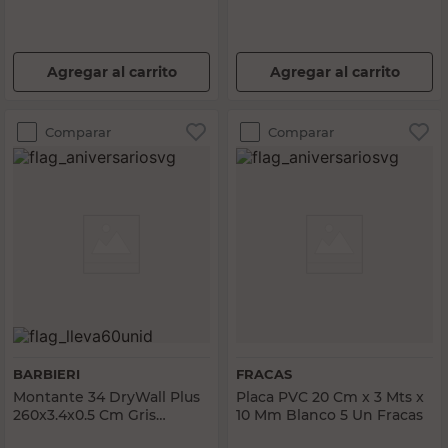
Agregar al carrito
Agregar al carrito
Comparar
Comparar
BARBIERI
FRACAS
Montante 34 DryWall Plus
Placa PVC 20 Cm x 3 Mts x
260x3.4x0.5 Cm Gris
10 Mm Blanco 5 Un Fracas
Barbieri