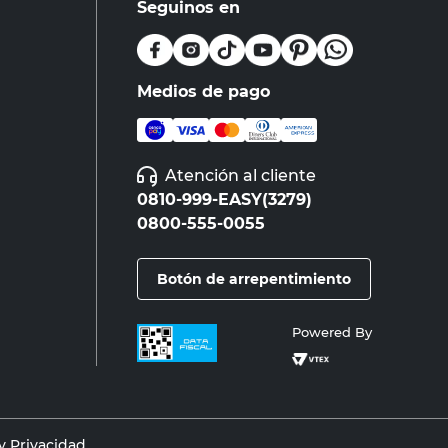
Seguinos en
Medios de pago
Atención al cliente
0810-999-EASY(3279)
0800-555-0055
Botón de arrepentimiento
Powered By
 Privacidad