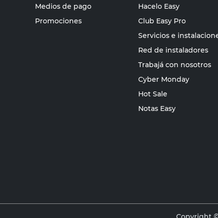
Medios de pago
Hacelo Easy
Promociones
Club Easy Pro
Servicios e instalacion
Red de instaladores
Trabajá con nosotros
Cyber Monday
Hot Sale
Notas Easy
Copyright ©