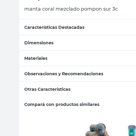
manta coral mezclado pompon sur 3c
Características Destacadas
Dimensiones
Materiales
Observaciones y Recomendaciones
Otras Características
Compará con productos similares