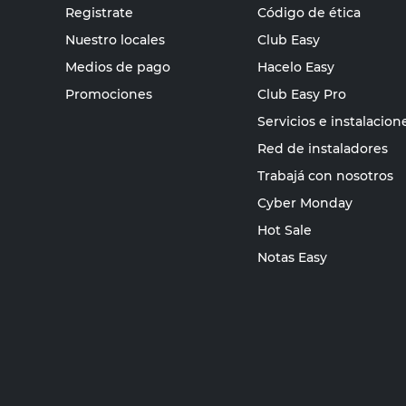
Registrate
Código de ética
Nuestro locales
Club Easy
Medios de pago
Hacelo Easy
Promociones
Club Easy Pro
Servicios e instalacion
Red de instaladores
Trabajá con nosotros
Cyber Monday
Hot Sale
Notas Easy