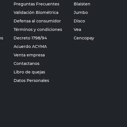
Preguntas Frecuentes
Blaisten
Validación Biométrica
Jumbo
Defensa al consumidor
Disco
Términos y condiciones
Vea
es
Decreto 1798/94
Cencopay
Acuerdo ACYMA
Venta empresa
Contactanos
Libro de quejas
Datos Personales