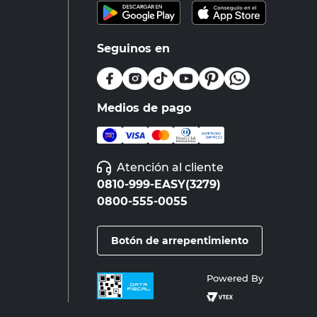
Seguinos en
Medios de pago
Atención al cliente
0810-999-EASY(3279)
0800-555-0055
Botón de arrepentimiento
Powered By