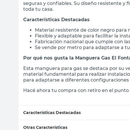
seguras y confiables. Su diseño resistente y f
toda tu casa.
Características Destacadas
Material resistente de color negro para
Flexible y adaptable para facilitar la inst
Fabricación nacional que cumple con las
Se vende por metro para adaptarse a tu
Por qué nos gusta la Manguera Gas El Font
Esta manguera para gas se destaca por su ver
material fundamental para realizar instalacio
para adaptarse a diferentes configuraciones 
Hacé ahora tu compra con retiro en el punto 
Características Destacadas
Otras Características