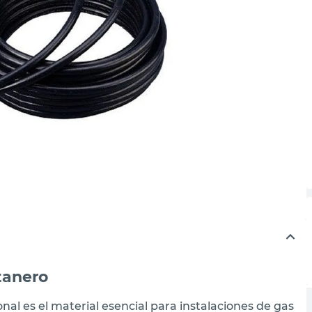
tanero
l es el material esencial para instalaciones de gas