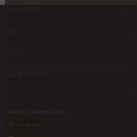
Compra Online
Easy
Ayuda
Más de Cencosud
Descargá nuestra App!