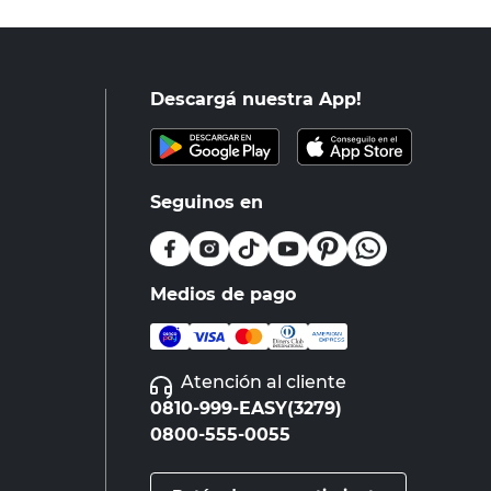
Descargá nuestra App!
Seguinos en
Medios de pago
Atención al cliente
0810-999-EASY(3279)
0800-555-0055