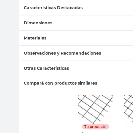
Características Destacadas
Dimensiones
Materiales
Observaciones y Recomendaciones
Otras Características
Compará con productos similares
Tu producto