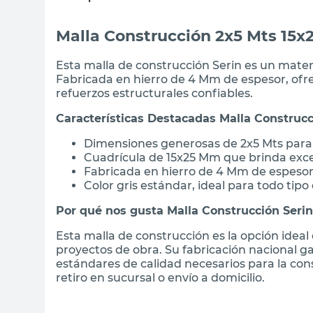
Malla Construcción 2x5 Mts 15x
Esta malla de construcción Serin es un mater
Fabricada en hierro de 4 Mm de espesor, ofre
refuerzos estructurales confiables.
Características Destacadas Malla Construcc
Dimensiones generosas de 2x5 Mts para 
Cuadrícula de 15x25 Mm que brinda exce
Fabricada en hierro de 4 Mm de espesor
Color gris estándar, ideal para todo tip
Por qué nos gusta Malla Construcción Serin
Esta malla de construcción es la opción ideal
proyectos de obra. Su fabricación nacional 
estándares de calidad necesarios para la co
retiro en sucursal o envío a domicilio.