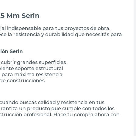
25 Mm Serin
ial indispensable para tus proyectos de obra.
ce la resistencia y durabilidad que necesitás para
ión Serin
cubrir grandes superficies
lente soporte estructural
 para máxima resistencia
o de construcciones
 cuando buscás calidad y resistencia en tus
garantiza un producto que cumple con todos los
nstrucción profesional. Hacé tu compra ahora con