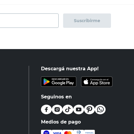
Suscribirme
Descargá nuestra App!
Seguinos en
Medios de pago