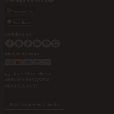
Descargá nuestra App!
Seguinos en
Medios de pago
Atención al cliente
0810-999-EASY(3279)
0800-555-0055
Botón de arrepentimiento