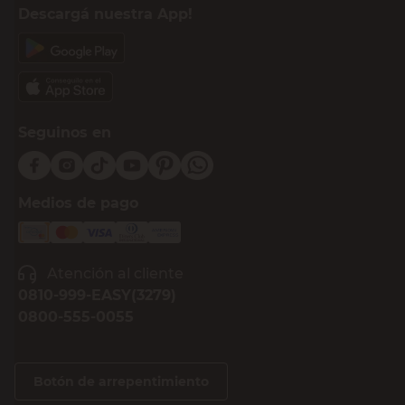
Descargá nuestra App!
Seguinos en
Medios de pago
Atención al cliente
0810-999-EASY(3279)
0800-555-0055
Botón de arrepentimiento