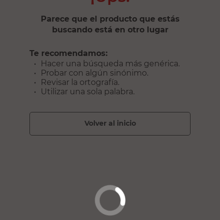
Parece que el producto que estás
buscando está en otro lugar
Te recomendamos:
Hacer una búsqueda más genérica.
Probar con algún sinónimo.
Revisar la ortografía.
Utilizar una sola palabra.
volver al inicio