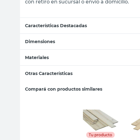
con retiro en sucursal o envío a domicilio.
Características Destacadas
Dimensiones
Materiales
Otras Características
Compará con productos similares
Tu producto