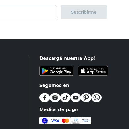
Suscribirme
Descargá nuestra App!
Seguinos en
Medios de pago