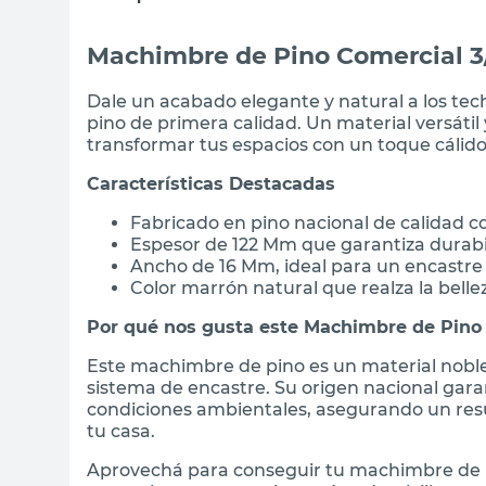
Machimbre de Pino Comercial 3
Dale un acabado elegante y natural a los te
pino de primera calidad. Un material versátil 
transformar tus espacios con un toque cálido
Características Destacadas
Fabricado en pino nacional de calidad 
Espesor de 122 Mm que garantiza durabil
Ancho de 16 Mm, ideal para un encastre
Color marrón natural que realza la bell
Por qué nos gusta este Machimbre de Pino
Este machimbre de pino es un material noble 
sistema de encastre. Su origen nacional gara
condiciones ambientales, asegurando un resu
tu casa.
Aprovechá para conseguir tu machimbre de p