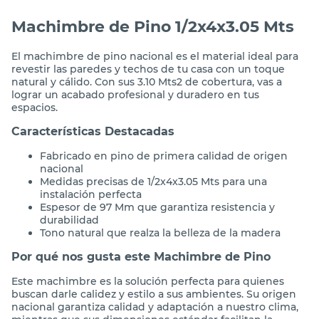
Machimbre de Pino 1/2x4x3.05 Mts
El machimbre de pino nacional es el material ideal para
revestir las paredes y techos de tu casa con un toque
natural y cálido. Con sus 3.10 Mts2 de cobertura, vas a
lograr un acabado profesional y duradero en tus
espacios.
Características Destacadas
Fabricado en pino de primera calidad de origen
nacional
Medidas precisas de 1/2x4x3.05 Mts para una
instalación perfecta
Espesor de 97 Mm que garantiza resistencia y
durabilidad
Tono natural que realza la belleza de la madera
Por qué nos gusta este Machimbre de Pino
Este machimbre es la solución perfecta para quienes
buscan darle calidez y estilo a sus ambientes. Su origen
nacional garantiza calidad y adaptación a nuestro clima,