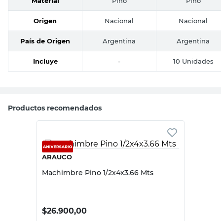
Material
Pino
Pino
Origen
Nacional
Nacional
País de Origen
Argentina
Argentina
Incluye
-
10 Unidades
Productos recomendados