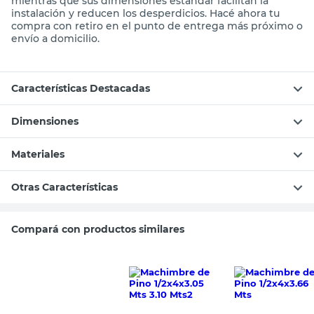
mientras que sus dimensiones estándar facilitan la
instalación y reducen los desperdicios. Hacé ahora tu
compra con retiro en el punto de entrega más próximo o
envío a domicilio.
Características Destacadas
Dimensiones
Materiales
Otras Características
Compará con productos similares