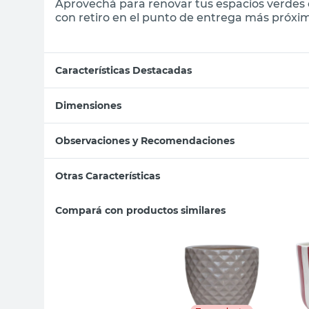
Aprovechá para renovar tus espacios verdes
con retiro en el punto de entrega más próximo
Características Destacadas
Dimensiones
Observaciones y Recomendaciones
Otras Características
Compará con productos similares