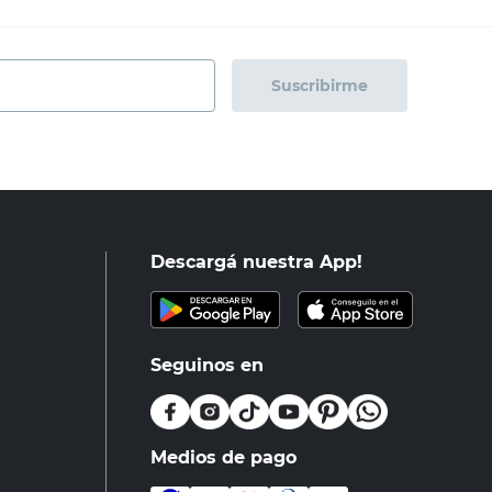
Suscribirme
Descargá nuestra App!
Seguinos en
Medios de pago