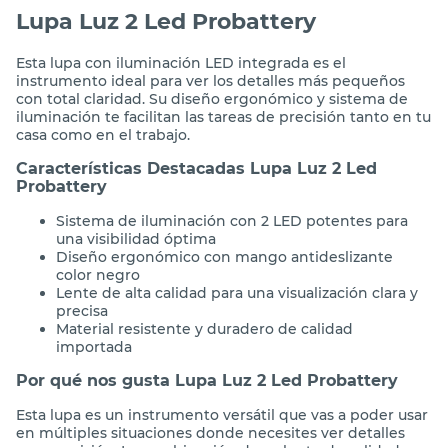
Lupa Luz 2 Led Probattery
Esta lupa con iluminación LED integrada es el
instrumento ideal para ver los detalles más pequeños
con total claridad. Su diseño ergonómico y sistema de
iluminación te facilitan las tareas de precisión tanto en tu
casa como en el trabajo.
Características Destacadas Lupa Luz 2 Led
Probattery
Sistema de iluminación con 2 LED potentes para
una visibilidad óptima
Diseño ergonómico con mango antideslizante
color negro
Lente de alta calidad para una visualización clara y
precisa
Material resistente y duradero de calidad
importada
Por qué nos gusta Lupa Luz 2 Led Probattery
Esta lupa es un instrumento versátil que vas a poder usar
en múltiples situaciones donde necesites ver detalles