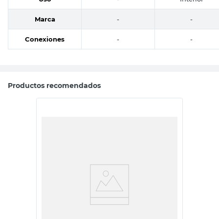
Marca
-
-
Conexiones
-
-
Productos recomendados