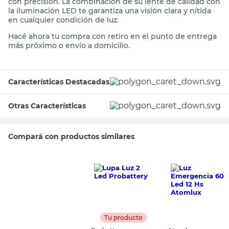
con precisión. La combinación de su lente de calidad con
la iluminación LED te garantiza una visión clara y nítida
en cualquier condición de luz.
Hacé ahora tu compra con retiro en el punto de entrega
más próximo o envío a domicilio.
Características Destacadas
Otras Características
Compará con productos similares
Tu producto