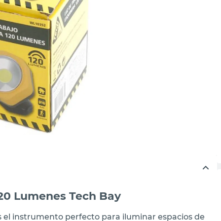
120 Lumenes Tech Bay
s el instrumento perfecto para iluminar espacios de