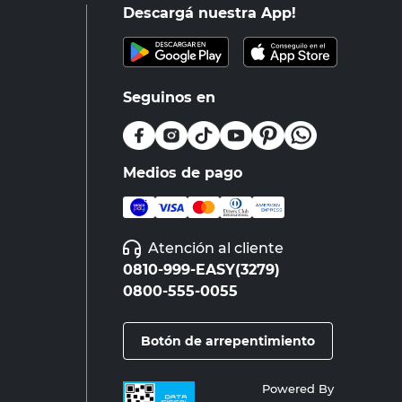
Descargá nuestra App!
Seguinos en
Medios de pago
Atención al cliente
0810-999-EASY(3279)
0800-555-0055
Botón de arrepentimiento
Powered By