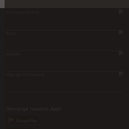
Compra Online
Easy
Ayuda
Más de Cencosud
Descargá nuestra App!